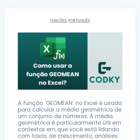
FUNÇÕES
,
PORTUGUÊS
A função `GEOMEAN` no Excel é usada
para calcular a média geométrica de
um conjunto de números. A média
geométrica é particularmente útil em
contextos em que você está lidando
com taxas de crescimento, análises