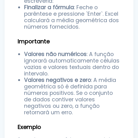
escreveria:
Finalizar a fórmula
: Feche o
parêntese e pressione `Enter`. Excel
calculará a média geométrica dos
números fornecidos.
Importante
Valores não numéricos
: A função
ignorará automaticamente células
vazias e valores textuais dentro do
intervalo.
Valores negativos e zero
: A média
geométrica só é definida para
números positivos. Se o conjunto
de dados contiver valores
negativos ou zero, a função
retornará um erro.
Exemplo