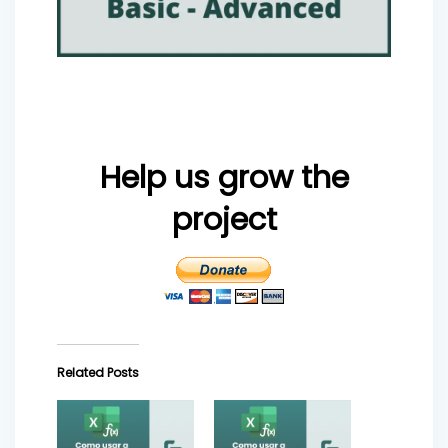
Help us grow the
project
Related Posts