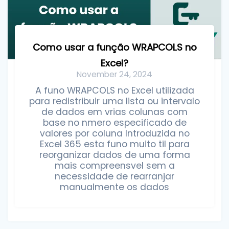
Como usar a função WRAPCOLS no
Excel?
November 24, 2024
A funo WRAPCOLS no Excel utilizada
para redistribuir uma lista ou intervalo
de dados em vrias colunas com
base no nmero especificado de
valores por coluna Introduzida no
Excel 365 esta funo muito til para
reorganizar dados de uma forma
mais compreensvel sem a
necessidade de rearranjar
manualmente os dados