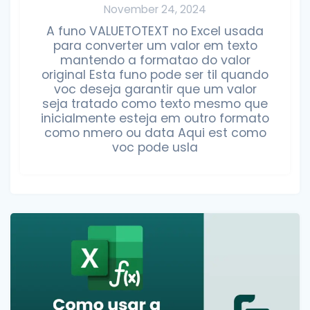
November 24, 2024
A funo VALUETOTEXT no Excel usada
para converter um valor em texto
mantendo a formatao do valor
original Esta funo pode ser til quando
voc deseja garantir que um valor
seja tratado como texto mesmo que
inicialmente esteja em outro formato
como nmero ou data Aqui est como
voc pode usla