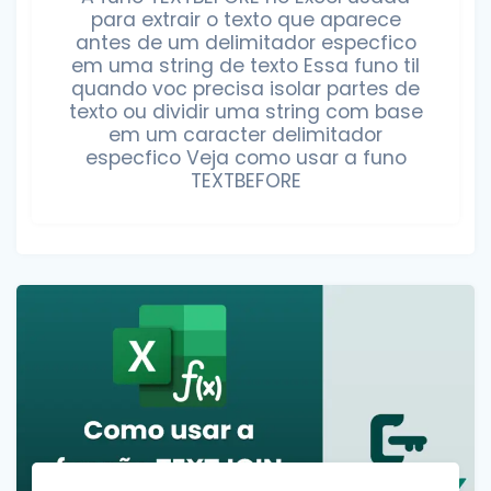
para extrair o texto que aparece
antes de um delimitador especfico
em uma string de texto Essa funo til
quando voc precisa isolar partes de
texto ou dividir uma string com base
em um caracter delimitador
especfico Veja como usar a funo
TEXTBEFORE