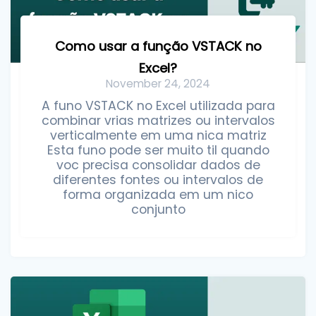
Como usar a função VSTACK no
Excel?
November 24, 2024
A funo VSTACK no Excel utilizada para
combinar vrias matrizes ou intervalos
verticalmente em uma nica matriz
Esta funo pode ser muito til quando
voc precisa consolidar dados de
diferentes fontes ou intervalos de
forma organizada em um nico
conjunto