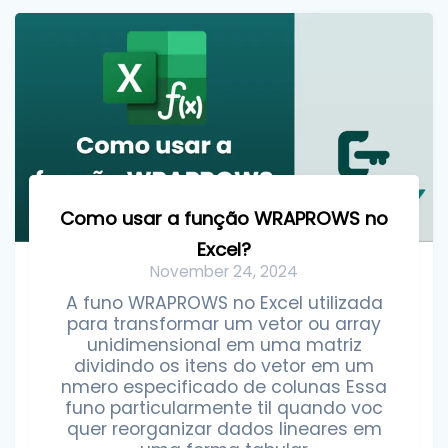
Como usar a função WRAPROWS no
Excel?
November 24, 2024
A funo WRAPROWS no Excel utilizada
para transformar um vetor ou array
unidimensional em uma matriz
dividindo os itens do vetor em um
nmero especificado de colunas Essa
funo particularmente til quando voc
quer reorganizar dados lineares em