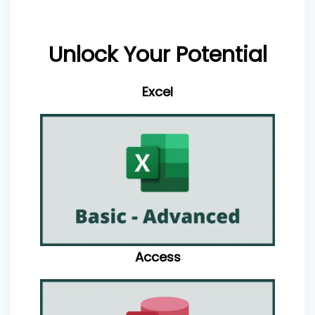
Unlock Your Potential
Excel
Access