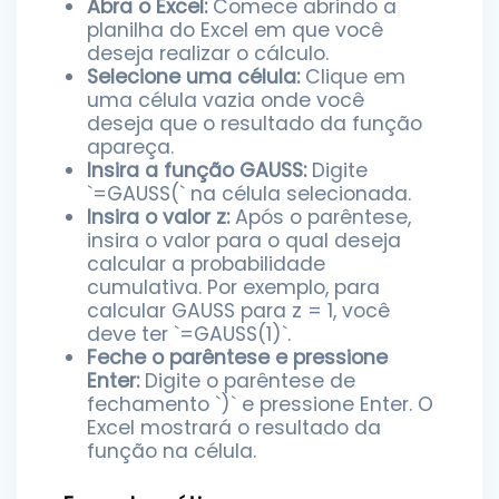
Abra o Excel:
Comece abrindo a
planilha do Excel em que você
deseja realizar o cálculo.
Selecione uma célula:
Clique em
uma célula vazia onde você
deseja que o resultado da função
apareça.
Insira a função GAUSS:
Digite
`=GAUSS(` na célula selecionada.
Insira o valor z:
Após o parêntese,
insira o valor para o qual deseja
calcular a probabilidade
cumulativa. Por exemplo, para
calcular GAUSS para z = 1, você
deve ter `=GAUSS(1)`.
Feche o parêntese e pressione
Enter:
Digite o parêntese de
fechamento `)` e pressione Enter. O
Excel mostrará o resultado da
função na célula.