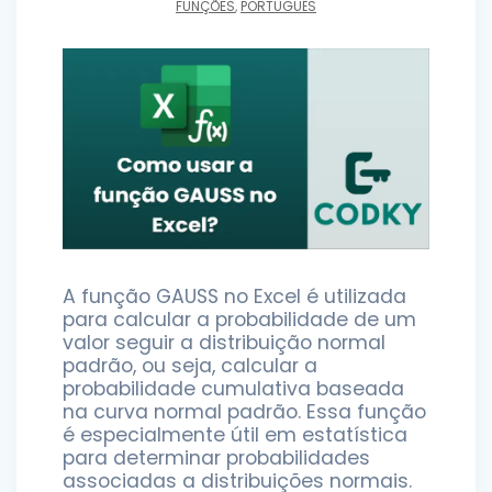
FUNÇÕES
,
PORTUGUÊS
A função GAUSS no Excel é utilizada
para calcular a probabilidade de um
valor seguir a distribuição normal
padrão, ou seja, calcular a
probabilidade cumulativa baseada
na curva normal padrão. Essa função
é especialmente útil em estatística
para determinar probabilidades
associadas a distribuições normais.