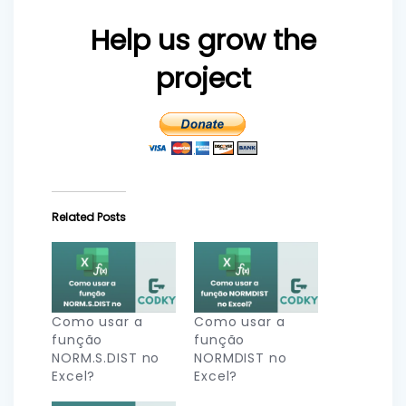
Help us grow the
project
Related Posts
Como usar a
Como usar a
função
função
NORM.S.DIST no
NORMDIST no
Excel?
Excel?