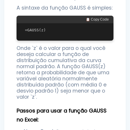
A sintaxe da função GAUSS é simples:
 Copy Code
Onde `z` é o valor para o qual você
deseja calcular a função de
distribuição cumulativa da curva
normal padrão. A função GAUSS(z)
retorna a probabilidade de que uma
variável aleatória normalmente
distribuída padrão (com média 0 e
desvio padrão 1) seja menor que o
valor `z`.
Passos para usar a função GAUSS
no Excel: