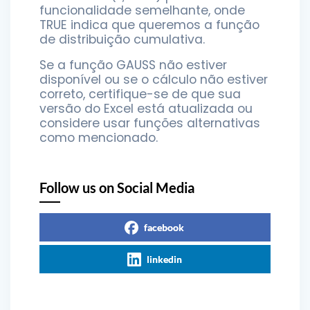
funcionalidade semelhante, onde
TRUE indica que queremos a função
de distribuição cumulativa.
Se a função GAUSS não estiver
disponível ou se o cálculo não estiver
correto, certifique-se de que sua
versão do Excel está atualizada ou
considere usar funções alternativas
como mencionado.
Follow us on Social Media
facebook
linkedin