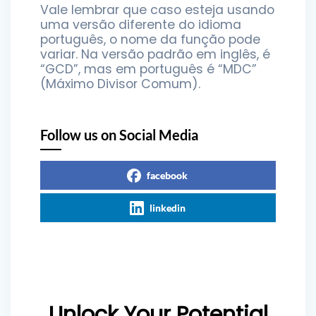
Vale lembrar que caso esteja usando
uma versão diferente do idioma
português, o nome da função pode
variar. Na versão padrão em inglês, é
“GCD”, mas em português é “MDC”
(Máximo Divisor Comum).
Follow us on Social Media
facebook
linkedin
Unlock Your Potential