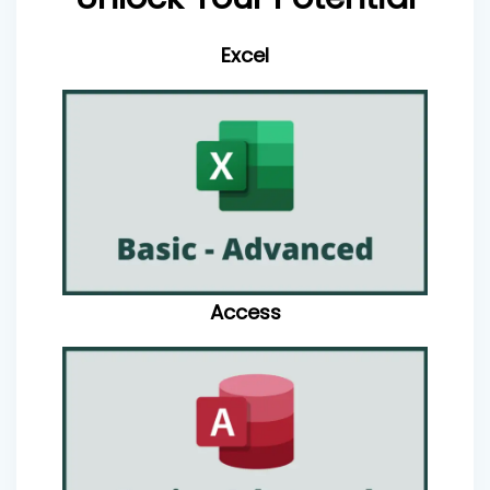
Excel
Access