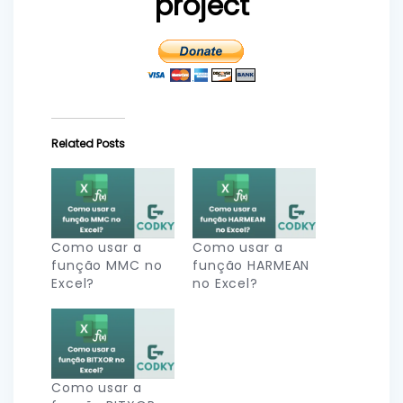
project
Related Posts
Como usar a
Como usar a
função MMC no
função HARMEAN
Excel?
no Excel?
Como usar a