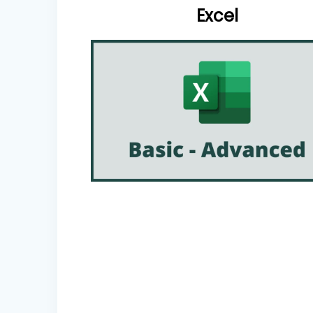
Excel