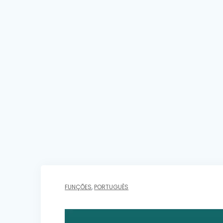
FUNÇÕES
,
PORTUGUÊS