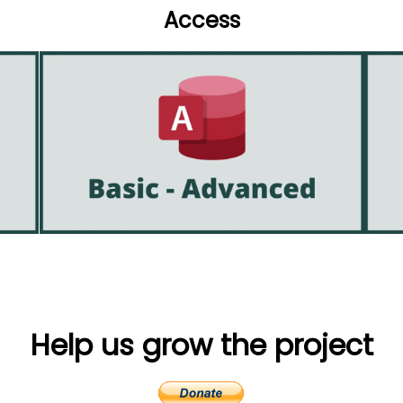
Access
Help us grow the project