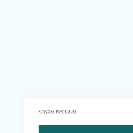
FUNÇÕES
,
PORTUGUÊS