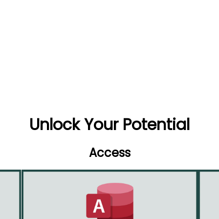
Unlock Your Potential
Access