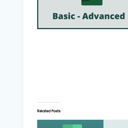
Related Posts