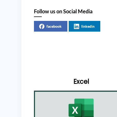
Follow us on Social Media
facebook
linkedin
Excel