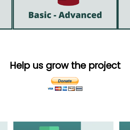
Help us grow the project