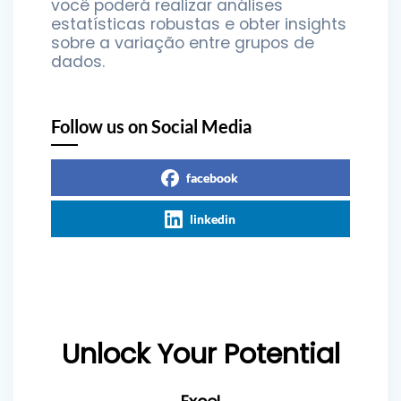
você poderá realizar análises
estatísticas robustas e obter insights
sobre a variação entre grupos de
dados.
Follow us on Social Media
facebook
linkedin
Unlock Your Potential