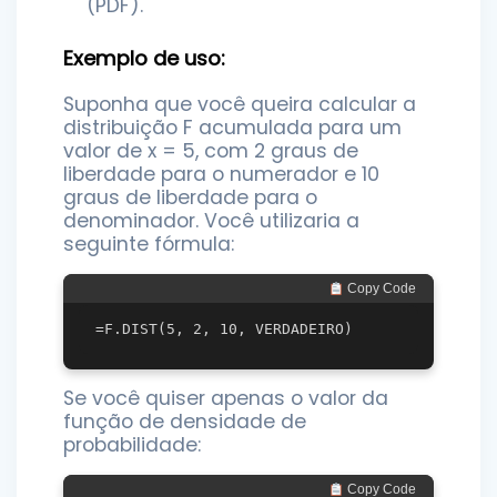
(PDF).
Exemplo de uso:
Suponha que você queira calcular a
distribuição F acumulada para um
valor de x = 5, com 2 graus de
liberdade para o numerador e 10
graus de liberdade para o
denominador. Você utilizaria a
seguinte fórmula:
 Copy Code
Se você quiser apenas o valor da
função de densidade de
probabilidade:
 Copy Code