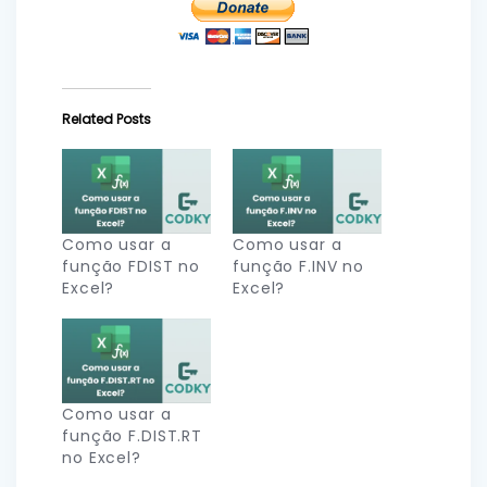
Related Posts
Como usar a
Como usar a
função FDIST no
função F.INV no
Excel?
Excel?
Como usar a
função F.DIST.RT
no Excel?