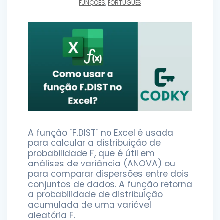
FUNÇÕES
,
PORTUGUÊS
A função `F.DIST` no Excel é usada
para calcular a distribuição de
probabilidade F, que é útil em
análises de variância (ANOVA) ou
para comparar dispersões entre dois
conjuntos de dados. A função retorna
a probabilidade de distribuição
acumulada de uma variável
aleatória F.