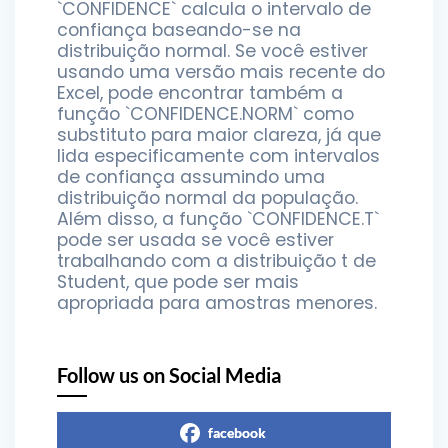
`CONFIDENCE` calcula o intervalo de
confiança baseando-se na
distribuição normal. Se você estiver
usando uma versão mais recente do
Excel, pode encontrar também a
função `CONFIDENCE.NORM` como
substituto para maior clareza, já que
lida especificamente com intervalos
de confiança assumindo uma
distribuição normal da população.
Além disso, a função `CONFIDENCE.T`
pode ser usada se você estiver
trabalhando com a distribuição t de
Student, que pode ser mais
apropriada para amostras menores.
Follow us on Social Media
facebook