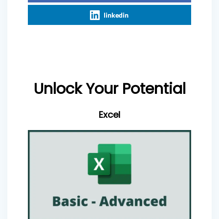
linkedin
Unlock Your Potential
Excel