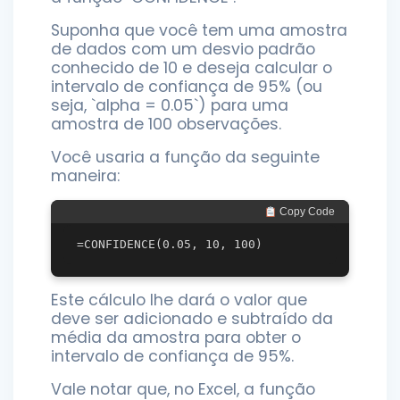
Suponha que você tem uma amostra
de dados com um desvio padrão
conhecido de 10 e deseja calcular o
intervalo de confiança de 95% (ou
seja, `alpha = 0.05`) para uma
amostra de 100 observações.
Você usaria a função da seguinte
maneira:
 Copy Code
Este cálculo lhe dará o valor que
deve ser adicionado e subtraído da
média da amostra para obter o
intervalo de confiança de 95%.
Vale notar que, no Excel, a função