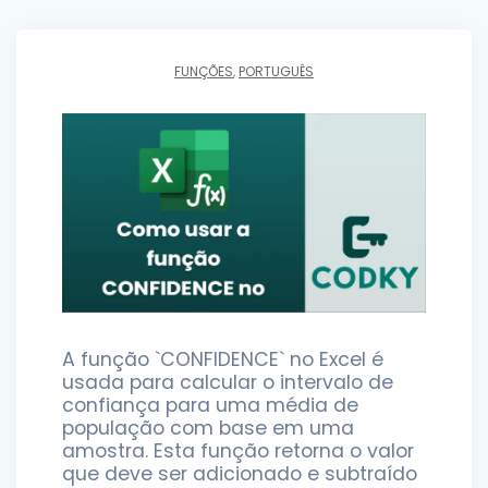
FUNÇÕES
,
PORTUGUÊS
A função `CONFIDENCE` no Excel é
usada para calcular o intervalo de
confiança para uma média de
população com base em uma
amostra. Esta função retorna o valor
que deve ser adicionado e subtraído