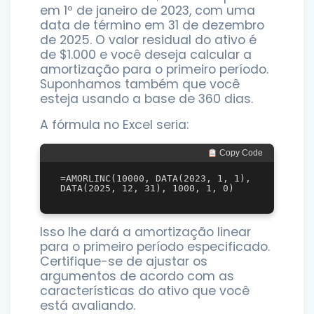
em 1º de janeiro de 2023, com uma
data de término em 31 de dezembro
de 2025. O valor residual do ativo é
de $1.000 e você deseja calcular a
amortização para o primeiro período.
Suponhamos também que você
esteja usando a base de 360 dias.
A fórmula no Excel seria:
 Copy Code
=AMORLINC(10000, DATA(2023, 1, 1), 
Isso lhe dará a amortização linear
para o primeiro período especificado.
Certifique-se de ajustar os
argumentos de acordo com as
características do ativo que você
está avaliando.