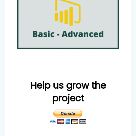
Help us grow the
project