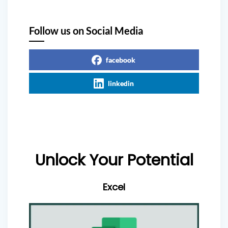
Follow us on Social Media
facebook
linkedin
Unlock Your Potential
Excel