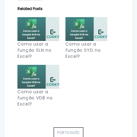
Related Posts
Como usar a
Como usar a
função SLN no
função SYD no
Excel?
Excel?
Como usar a
função VDB no
Excel?
PORTUGUÊS