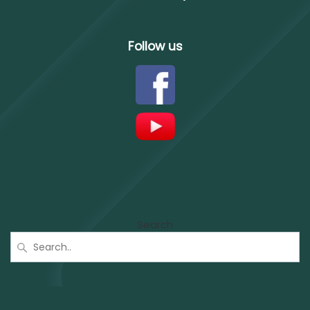
Follow us
Search