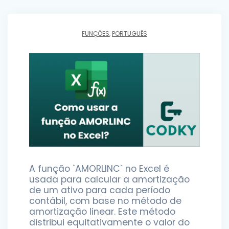
FUNÇÕES
,
PORTUGUÊS
A função `AMORLINC` no Excel é
usada para calcular a amortização
de um ativo para cada período
contábil, com base no método de
amortização linear. Este método
distribui equitativamente o valor do