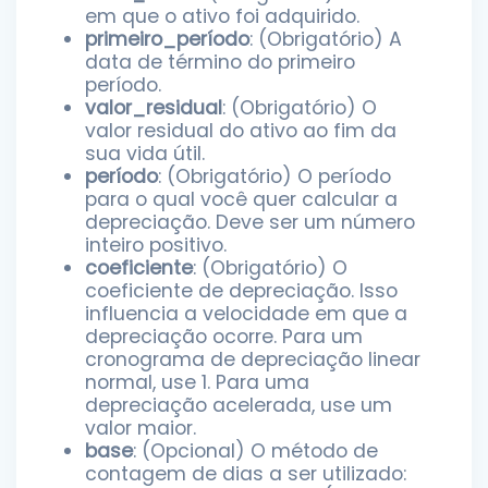
em que o ativo foi adquirido.
primeiro_período
: (Obrigatório) A
data de término do primeiro
período.
valor_residual
: (Obrigatório) O
valor residual do ativo ao fim da
sua vida útil.
período
: (Obrigatório) O período
para o qual você quer calcular a
depreciação. Deve ser um número
inteiro positivo.
coeficiente
: (Obrigatório) O
coeficiente de depreciação. Isso
influencia a velocidade em que a
depreciação ocorre. Para um
cronograma de depreciação linear
normal, use 1. Para uma
depreciação acelerada, use um
valor maior.
base
: (Opcional) O método de
contagem de dias a ser utilizado: