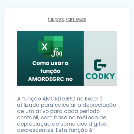
FUNÇÕES
,
PORTUGUÊS
A função AMORDEGRC no Excel é
utilizada para calcular a depreciação
de um ativo para cada período
contábil, com base no método de
depreciação de soma dos dígitos
decrescentes. Esta função é