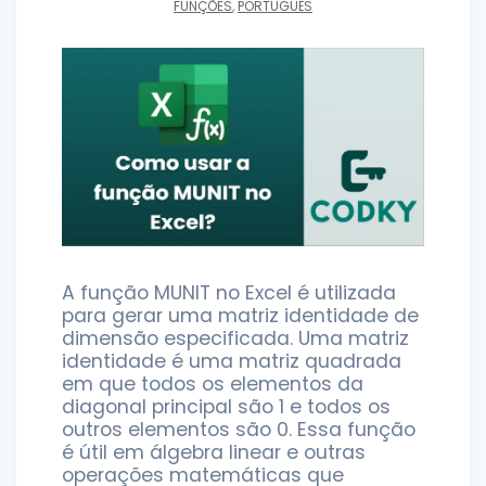
FUNÇÕES
,
PORTUGUÊS
A função MUNIT no Excel é utilizada
para gerar uma matriz identidade de
dimensão especificada. Uma matriz
identidade é uma matriz quadrada
em que todos os elementos da
diagonal principal são 1 e todos os
outros elementos são 0. Essa função
é útil em álgebra linear e outras
operações matemáticas que