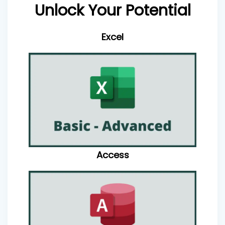
Unlock Your Potential
Excel
Access