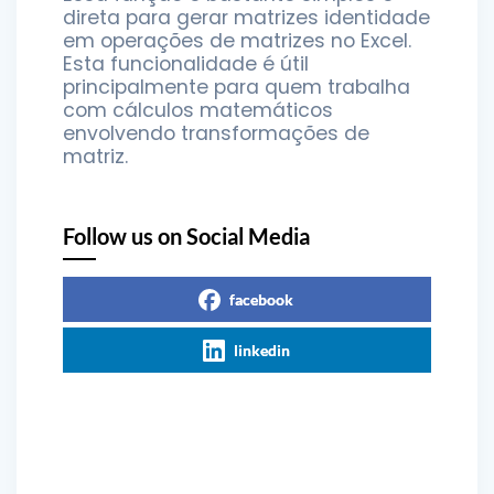
direta para gerar matrizes identidade
em operações de matrizes no Excel.
Esta funcionalidade é útil
principalmente para quem trabalha
com cálculos matemáticos
envolvendo transformações de
matriz.
Follow us on Social Media
facebook
linkedin