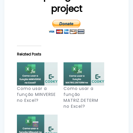
project
Related Posts
Como usar a
Como usar a
função MINVERSE
função
no Excel?
MATRIZ.DETERM
no Excel?