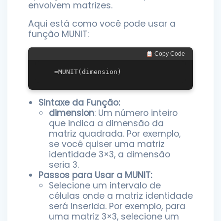
envolvem matrizes.
Aqui está como você pode usar a
função MUNIT:
 Copy Code
Sintaxe da Função:
dimension
: Um número inteiro
que indica a dimensão da
matriz quadrada. Por exemplo,
se você quiser uma matriz
identidade 3×3, a dimensão
seria 3.
Passos para Usar a MUNIT:
Selecione um intervalo de
células onde a matriz identidade
será inserida. Por exemplo, para
uma matriz 3×3, selecione um