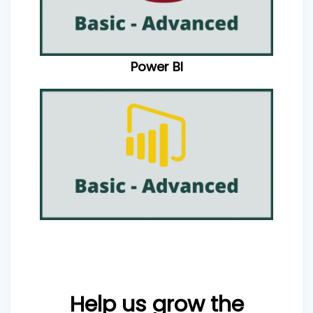
Power BI
Help us grow the