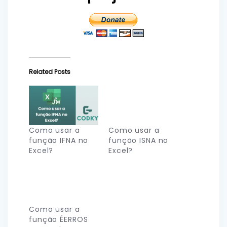
Related Posts
Como usar a
Como usar a
função IFNA no
função ISNA no
Excel?
Excel?
Como usar a
função ÉERROS