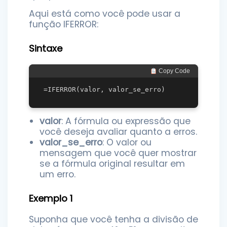
Aqui está como você pode usar a
função IFERROR:
Sintaxe
 Copy Code
valor
: A fórmula ou expressão que
você deseja avaliar quanto a erros.
valor_se_erro
: O valor ou
mensagem que você quer mostrar
se a fórmula original resultar em
um erro.
Exemplo 1
Suponha que você tenha a divisão de