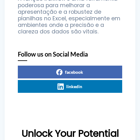
poderosa para melhorar a
apresentação e a robustez de
planilhas no Excel, especialmente em
ambientes onde a precisão e a
clareza dos dados são vitais.
Follow us on Social Media
facebook
linkedin
Unlock Your Potential