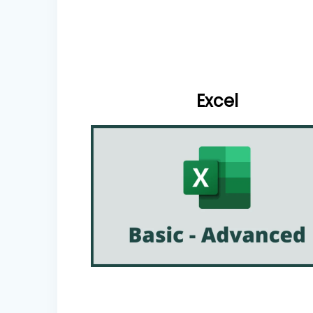
Excel