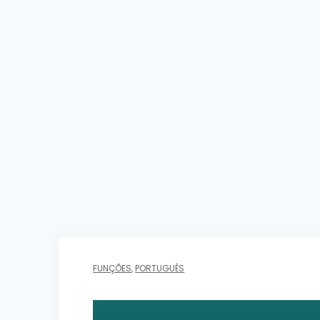
FUNÇÕES
,
PORTUGUÊS