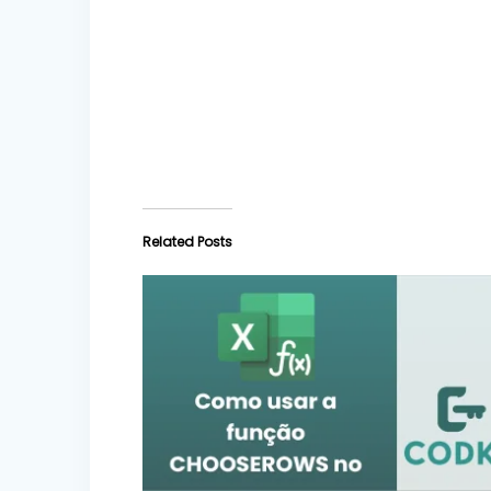
Related Posts