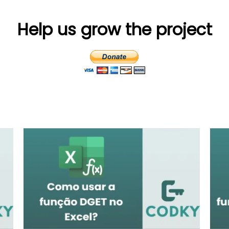
Help us grow the project