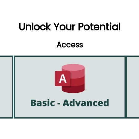
Unlock Your Potential
Access