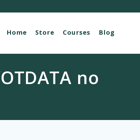
Home
Store
Courses
Blog
VOTDATA no