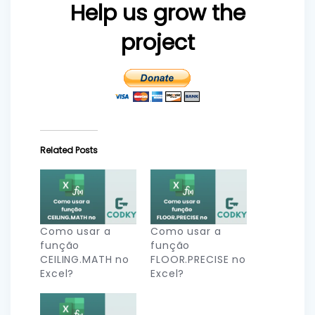
Help us grow the
project
Related Posts
Como usar a
Como usar a
função
função
CEILING.MATH no
FLOOR.PRECISE no
Excel?
Excel?