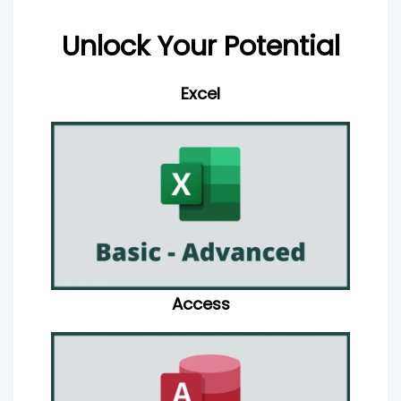
Unlock Your Potential
Excel
Access