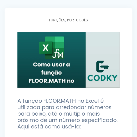
FUNÇÕES
,
PORTUGUÊS
A função FLOOR.MATH no Excel é
utilizada para arredondar números
para baixo, até o múltiplo mais
próximo de um número especificado.
Aqui está como usá-la: