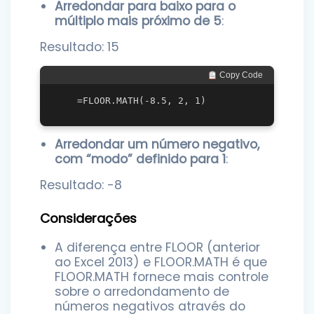
Arredondar para baixo para o
múltiplo mais próximo de 5
:
Resultado: 15
 Copy Code
Arredondar um número negativo,
com “modo” definido para 1
:
Resultado: -8
Considerações
A diferença entre FLOOR (anterior
ao Excel 2013) e FLOOR.MATH é que
FLOOR.MATH fornece mais controle
sobre o arredondamento de
números negativos através do