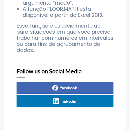
argumento “modo”.
A função FLOOR.MATH está
disponível a partir do Excel 2013.
Essa função é especialmente útil
para situações em que você precisa
trabalhar com números em intervalos
ou para fins de agrupamento de
dados.
Follow us on Social Media
facebook
linkedin