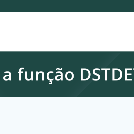
a função DSTDE