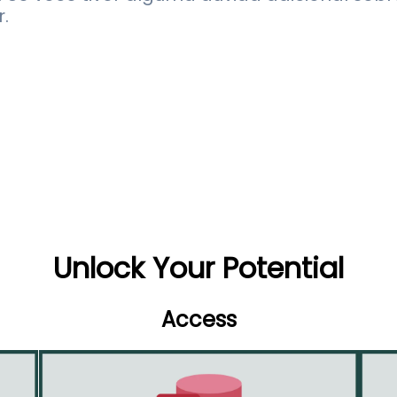
.
Unlock Your Potential
Access