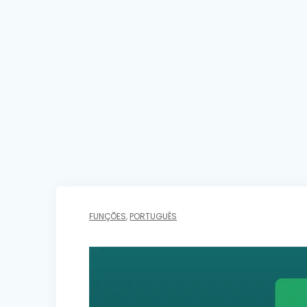
FUNÇÕES
,
PORTUGUÊS