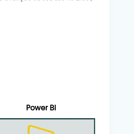
Power BI