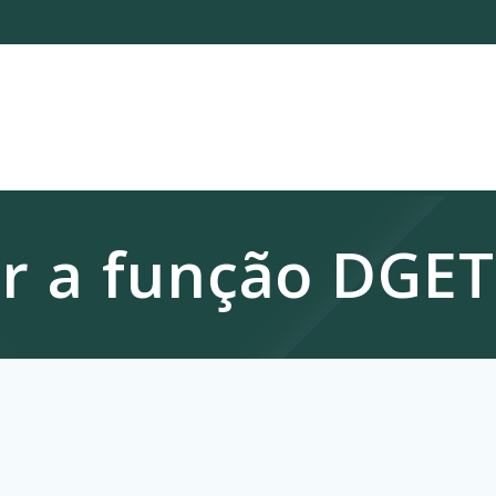
 a função DGET