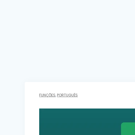
FUNÇÕES
,
PORTUGUÊS