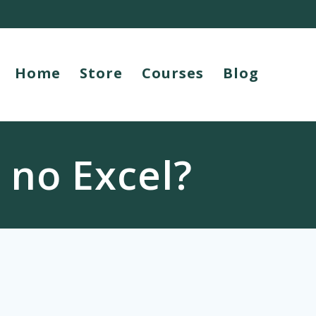
Home
Store
Courses
Blog
 no Excel?