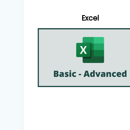
Excel