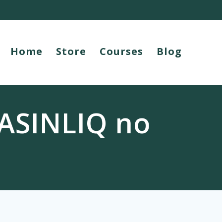
Home
Store
Courses
Blog
ASINLIQ no