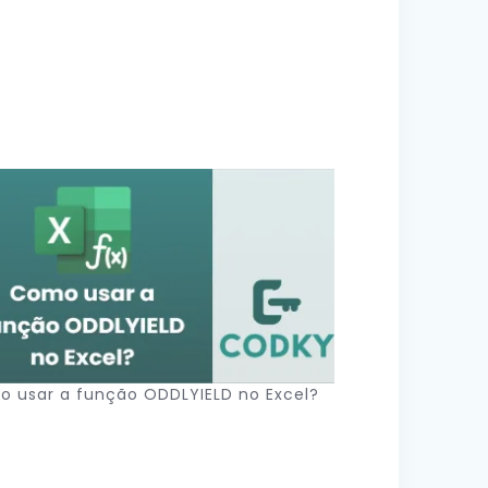
 usar a função ODDLYIELD no Excel?