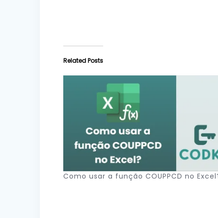
Related Posts
Como usar a função COUPPCD no Excel