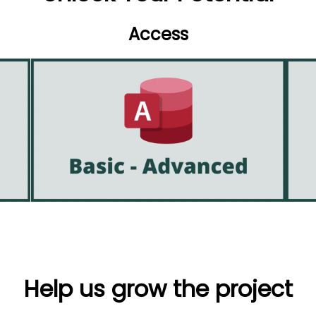
Access
Help us grow the project