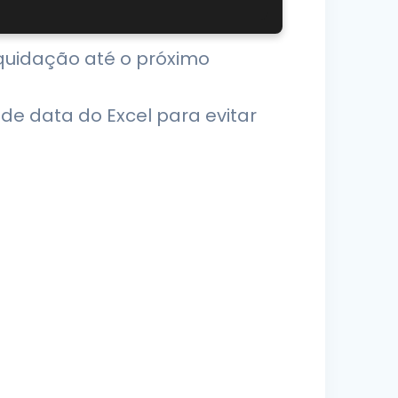
iquidação até o próximo
de data do Excel para evitar