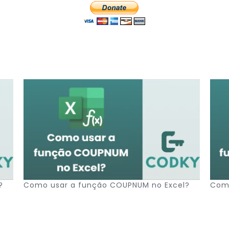
?
Como usar a função COUPNUM no Excel?
Como