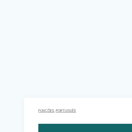
FUNÇÕES
,
PORTUGUÊS