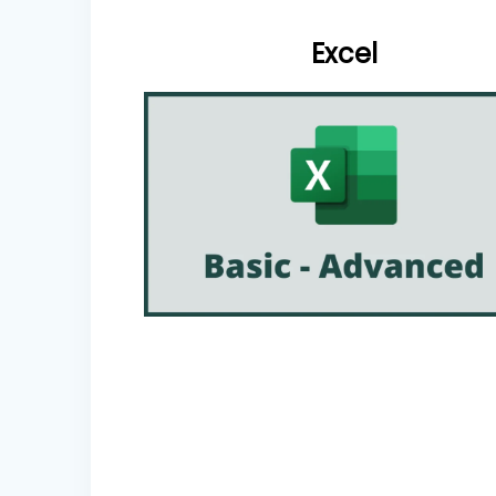
Excel