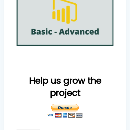
Help us grow the
project