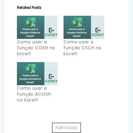
Related Posts
Como usar a
Como usar a
função COSH no
função CSCH no
Excel?
Excel?
Como usar a
função ACOSH
no Excel?
PORTUGUÊS