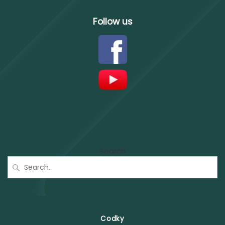
Follow us
Search
Codky