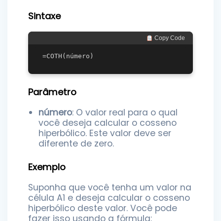
Sintaxe
 Copy Code
Parâmetro
número
: O valor real para o qual
você deseja calcular o cosseno
hiperbólico. Este valor deve ser
diferente de zero.
Exemplo
Suponha que você tenha um valor na
célula A1 e deseja calcular o cosseno
hiperbólico deste valor. Você pode
fazer isso usando a fórmula: