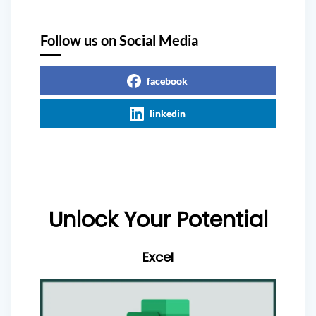
Follow us on Social Media
facebook
linkedin
Unlock Your Potential
Excel