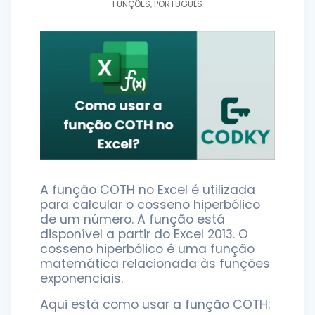
FUNÇÕES
,
PORTUGUÊS
A função COTH no Excel é utilizada
para calcular o cosseno hiperbólico
de um número. A função está
disponível a partir do Excel 2013. O
cosseno hiperbólico é uma função
matemática relacionada às funções
exponenciais.
Aqui está como usar a função COTH: