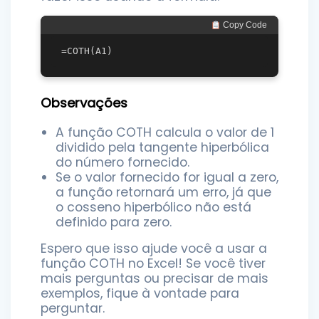
 Copy Code
Observações
A função COTH calcula o valor de 1
dividido pela tangente hiperbólica
do número fornecido.
Se o valor fornecido for igual a zero,
a função retornará um erro, já que
o cosseno hiperbólico não está
definido para zero.
Espero que isso ajude você a usar a
função COTH no Excel! Se você tiver
mais perguntas ou precisar de mais
exemplos, fique à vontade para
perguntar.