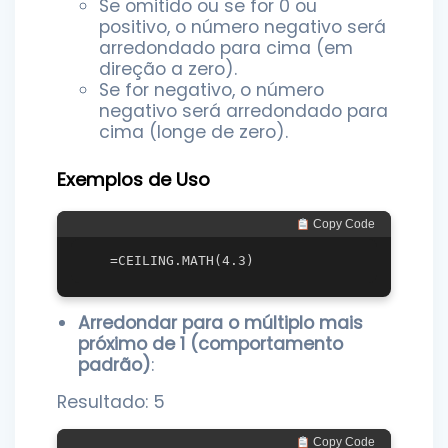
Se omitido ou se for 0 ou
positivo, o número negativo será
arredondado para cima (em
direção a zero).
Se for negativo, o número
negativo será arredondado para
cima (longe de zero).
Exemplos de Uso
 Copy Code
Arredondar para o múltiplo mais
próximo de 1 (comportamento
padrão)
:
Resultado: 5
 Copy Code