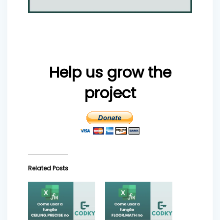
Help us grow the
project
Related Posts