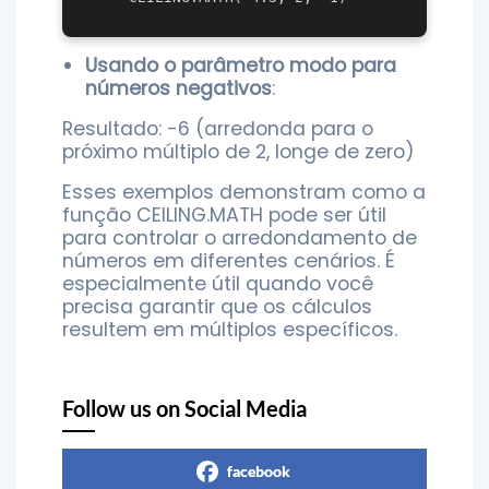
Usando o parâmetro modo para
números negativos
:
Resultado: -6 (arredonda para o
próximo múltiplo de 2, longe de zero)
Esses exemplos demonstram como a
função CEILING.MATH pode ser útil
para controlar o arredondamento de
números em diferentes cenários. É
especialmente útil quando você
precisa garantir que os cálculos
resultem em múltiplos específicos.
Follow us on Social Media
facebook