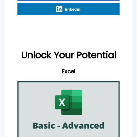
linkedin
Unlock Your Potential
Excel