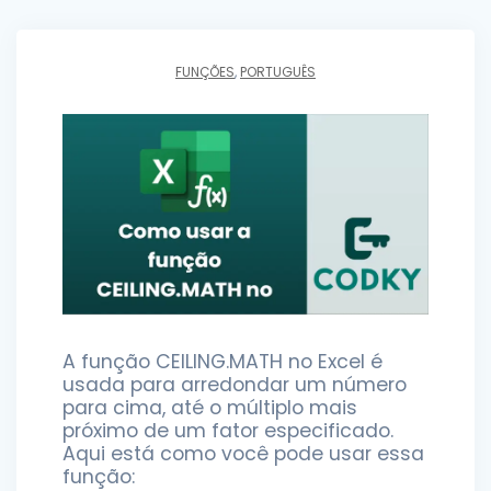
FUNÇÕES
,
PORTUGUÊS
A função CEILING.MATH no Excel é
usada para arredondar um número
para cima, até o múltiplo mais
próximo de um fator especificado.
Aqui está como você pode usar essa
função: