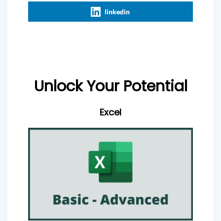
linkedin
Unlock Your Potential
Excel