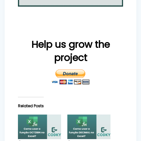
Help us grow the
project
Related Posts