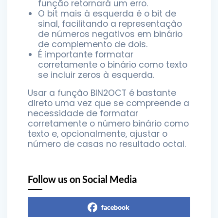
função retornará um erro.
O bit mais à esquerda é o bit de
sinal, facilitando a representação
de números negativos em binário
de complemento de dois.
É importante formatar
corretamente o binário como texto
se incluir zeros à esquerda.
Usar a função BIN2OCT é bastante
direto uma vez que se compreende a
necessidade de formatar
corretamente o número binário como
texto e, opcionalmente, ajustar o
número de casas no resultado octal.
Follow us on Social Media
facebook