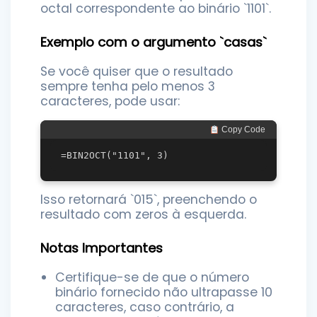
octal correspondente ao binário `1101`.
Exemplo com o argumento `casas`
Se você quiser que o resultado
sempre tenha pelo menos 3
caracteres, pode usar:
 Copy Code
Isso retornará `015`, preenchendo o
resultado com zeros à esquerda.
Notas Importantes
Certifique-se de que o número
binário fornecido não ultrapasse 10
caracteres, caso contrário, a