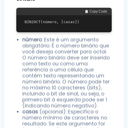
 Copy Code
número
: Este é um argumento
obrigatório. É o número binário que
você deseja converter para octal.
O número binário deve ser inserido
como texto ou como uma
referência a uma célula que
contém texto representando um
número binário. O número pode ter
no máximo 10 caracteres (bits),
incluindo o bit de sinal, ou seja, o
primeiro bit à esquerda pode ser 1
(indicando número negativo).
casas
(opcional): Especifica o
número mínimo de caracteres no
resultado. Se este argumento for