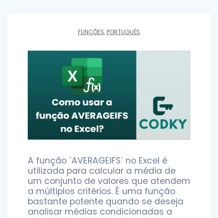
FUNÇÕES
,
PORTUGUÊS
A função `AVERAGEIFS` no Excel é
utilizada para calcular a média de
um conjunto de valores que atendem
a múltiplos critérios. É uma função
bastante potente quando se deseja
analisar médias condicionadas a