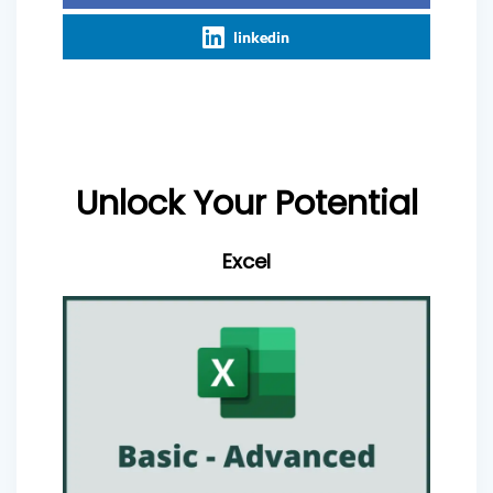
linkedin
Unlock Your Potential
Excel