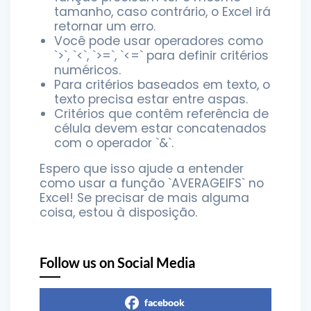
tamanho, caso contrário, o Excel irá
retornar um erro.
Você pode usar operadores como
`>`, `<`, `>=`, `<=` para definir critérios
numéricos.
Para critérios baseados em texto, o
texto precisa estar entre aspas.
Critérios que contêm referência de
célula devem estar concatenados
com o operador `&`.
Espero que isso ajude a entender
como usar a função `AVERAGEIFS` no
Excel! Se precisar de mais alguma
coisa, estou à disposição.
Follow us on Social Media
facebook