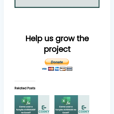
Help us grow the
project
Related Posts