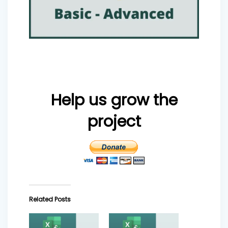
Help us grow the
project
Related Posts