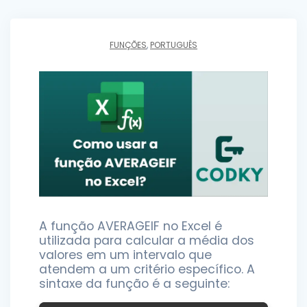
FUNÇÕES
,
PORTUGUÊS
A função AVERAGEIF no Excel é
utilizada para calcular a média dos
valores em um intervalo que
atendem a um critério específico. A
sintaxe da função é a seguinte: