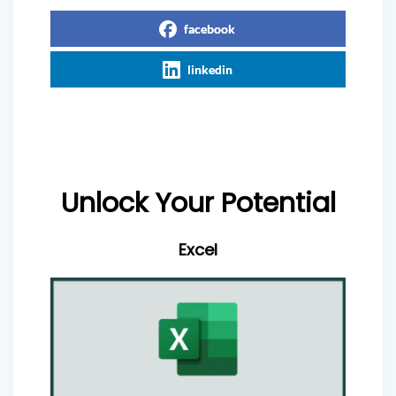
facebook
linkedin
Unlock Your Potential
Excel