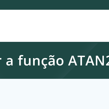
 a função ATAN2