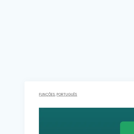
FUNÇÕES
,
PORTUGUÊS