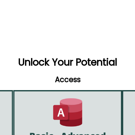
Unlock Your Potential
Access