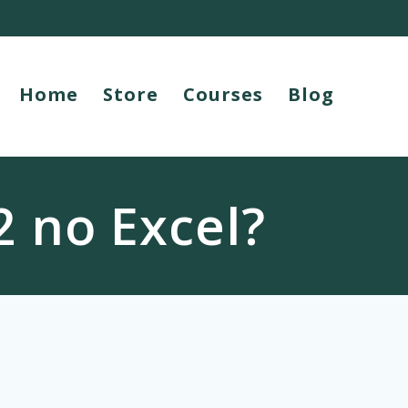
Home
Store
Courses
Blog
 no Excel?