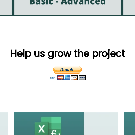
Help us grow the project