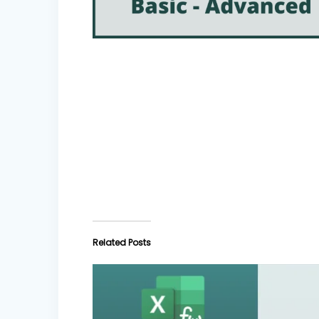
Related Posts